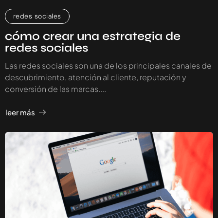
redes sociales
cómo crear una estrategia de
redes sociales
Las redes sociales son una de los principales canales de
descubrimiento, atención al cliente, reputación y
conversión de las marcas....
leer más