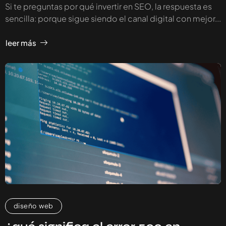
Si te preguntas por qué invertir en SEO, la respuesta es
sencilla: porque sigue siendo el canal digital con mejor...
leer más
diseño web