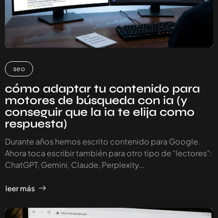
seo
cómo adaptar tu contenido para
motores de búsqueda con ia (y
conseguir que la ia te elija como
respuesta)
Durante años hemos escrito contenido para Google.
Ahora toca escribir también para otro tipo de “lectores”:
ChatGPT, Gemini, Claude, Perplexity...
leer más