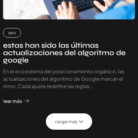
seo
estas han sido las últimas
actualizaciones del algoritmo de
google
En el ecosistema del posicionamiento orgánico, las
actualizaciones del algoritmo de Google marcan el
ritmo. Cada ajuste redefine las reglas...
leer más
cargar más