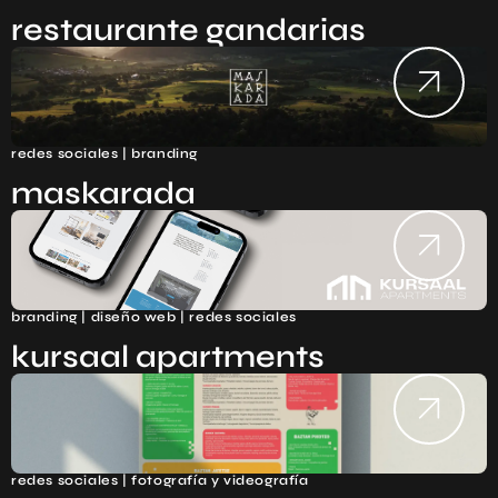
restaurante gandarias
redes sociales | branding
maskarada
branding | diseño web | redes sociales
kursaal apartments
redes sociales | fotografía y videografía