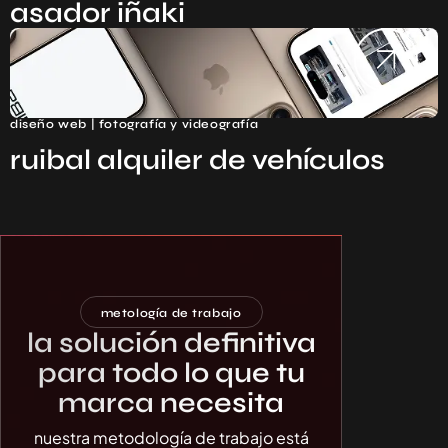
asador iñaki
diseño web | fotografía y videografía
ruibal alquiler de vehículos
metología de trabajo
la solución definitiva
para todo lo que tu
marca necesita
nuestra metodología de trabajo está