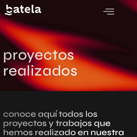
proyectos
realizados
conoce aquí todos los
proyectos y trabajos que
hemos realizado en nuestra