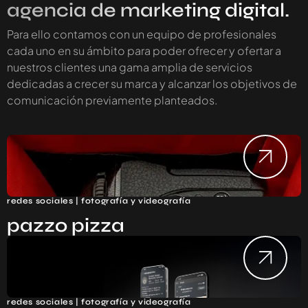
agencia de marketing digital.
Para ello contamos con un equipo de profesionales
cada uno en su ámbito para poder ofrecer y ofertar a
nuestros clientes una gama amplia de servicios
dedicadas a crecer su marca y alcanzar los objetivos de
comunicación previamente planteados.
redes sociales | fotografía y videografía
pazzo pizza
redes sociales | fotografía y videografía