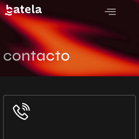
contacto