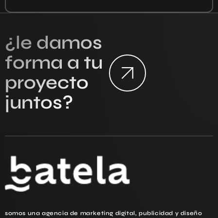
¿le damos
forma a tu
proyecto
juntos?
somos una agencia de marketing digital, publicidad y diseño