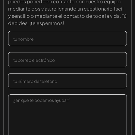
puedes ponerte en contacto con nuestro equipo
mediante dos vías, rellenando un cuestionario fácil
y sencillo o mediante el contacto de toda la vida. Tú
decides, ¡te esperamos!