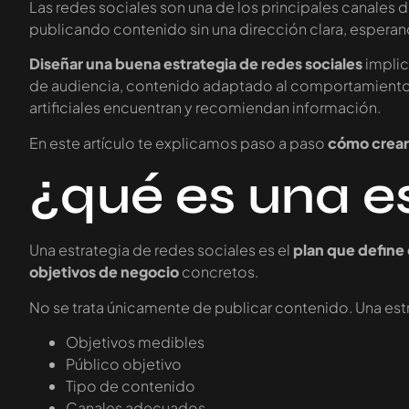
Las redes sociales son una de los principales canales 
publicando contenido sin una dirección clara, esperand
Diseñar una buena estrategia de redes sociales
implic
de audiencia, contenido adaptado al comportamiento del
artificiales encuentran y recomiendan información.
En este artículo te explicamos paso a paso
cómo crear 
¿qué es una es
Una estrategia de redes sociales es el
plan que define
objetivos de negocio
concretos.
No se trata únicamente de publicar contenido. Una est
Objetivos medibles
Público objetivo
Tipo de contenido
Canales adecuados