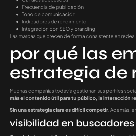
Frecuencia de publicación
Tono de comunicación
Indicadores de rendimiento
Integración con SEO y branding
Las marcas que crecen de forma consistente en redes s
por qué las e
estrategia de 
Muchas compañías todavía gestionan sus perfiles socia
más el contenido útil para tu público, la interacción re
Sin una estrategia clara es difícil competir
. Además, en
visibilidad en buscadores