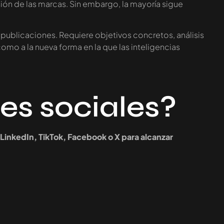
sión de las marcas. Sin embargo, la mayoría sigue
publicaciones. Requiere objetivos concretos, análisis
omo a la nueva forma en la que las inteligencias
es sociales?
LinkedIn, TikTok, Facebook o X para alcanzar