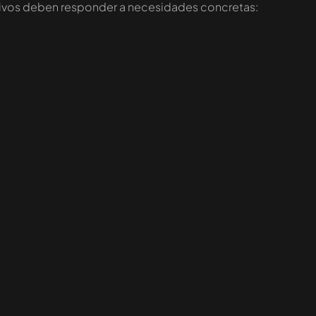
bjetivos deben responder a necesidades concretas: