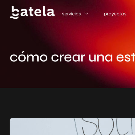
servicios
proyectos
cómo crear una est