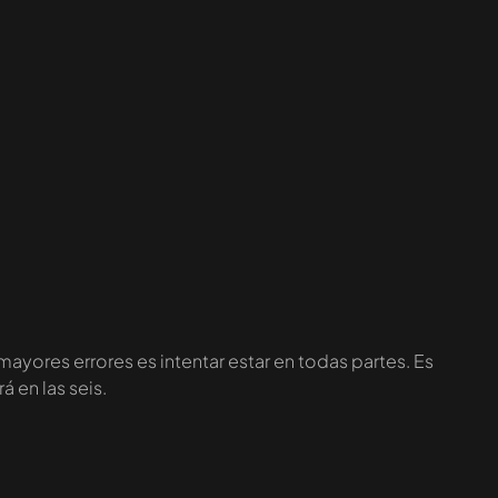
 mayores errores es intentar estar en todas partes. Es
 en las seis.