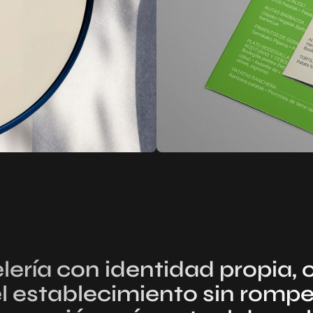
elería con identidad propia,
l establecimiento sin rompe