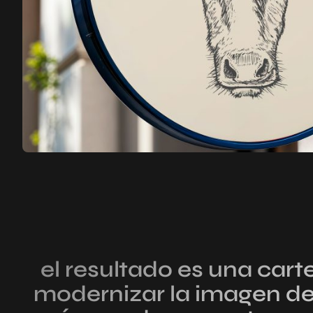
el resultado es una cart
modernizar la imagen de